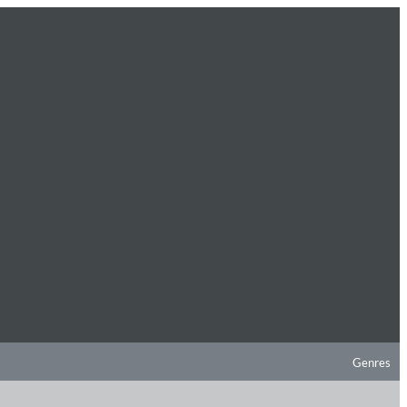
Genres