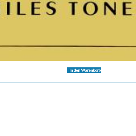
In den Warenkorb