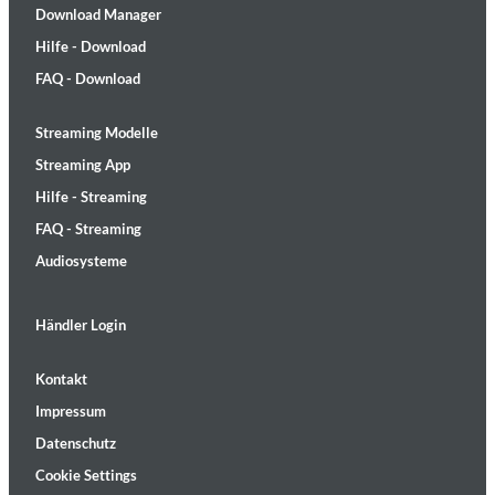
Download Manager
Hilfe - Download
FAQ - Download
Streaming Modelle
Streaming App
Hilfe - Streaming
FAQ - Streaming
Audiosysteme
Händler Login
Kontakt
Impressum
Datenschutz
Cookie Settings