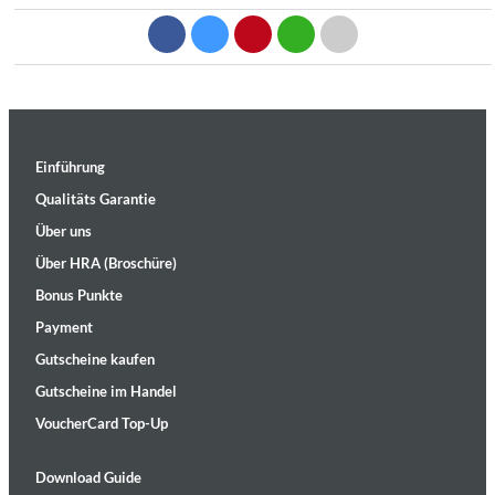
Einführung
Qualitäts Garantie
Über uns
Über HRA (Broschüre)
Bonus Punkte
Payment
Gutscheine kaufen
Gutscheine im Handel
VoucherCard Top-Up
Download Guide