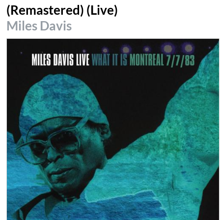
(Remastered) (Live)
Miles Davis