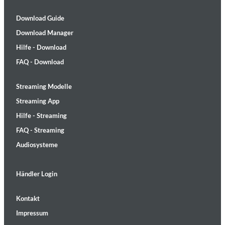
Download Guide
Download Manager
Hilfe - Download
FAQ - Download
Streaming Modelle
Streaming App
Hilfe - Streaming
FAQ - Streaming
Audiosysteme
Händler Login
Kontakt
Impressum