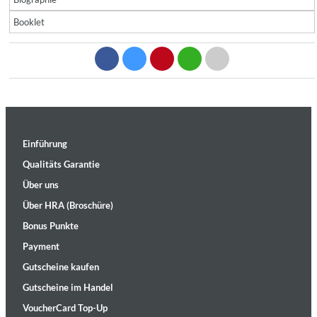
Booklet
Einführung
Qualitäts Garantie
Über uns
Über HRA (Broschüre)
Bonus Punkte
Payment
Gutscheine kaufen
Gutscheine im Handel
VoucherCard Top-Up