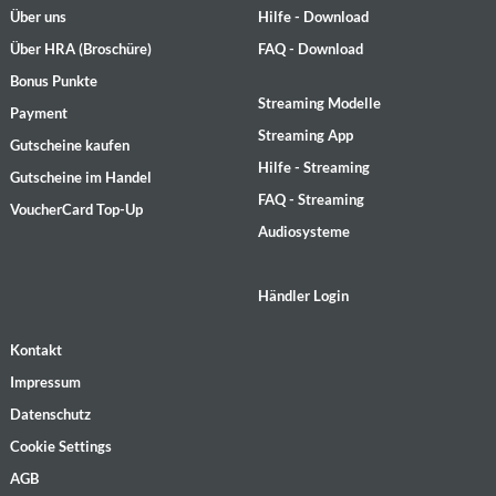
Über uns
Hilfe - Download
Über HRA (Broschüre)
FAQ - Download
Bonus Punkte
Streaming Modelle
Payment
Streaming App
Gutscheine kaufen
Hilfe - Streaming
Gutscheine im Handel
FAQ - Streaming
VoucherCard Top-Up
Audiosysteme
Händler Login
Kontakt
Impressum
Datenschutz
Cookie Settings
AGB