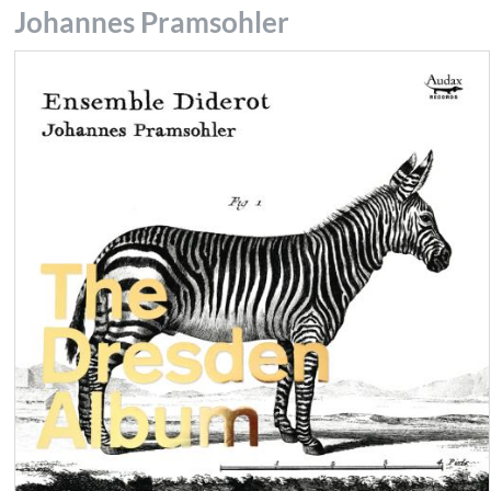
Johannes Pramsohler