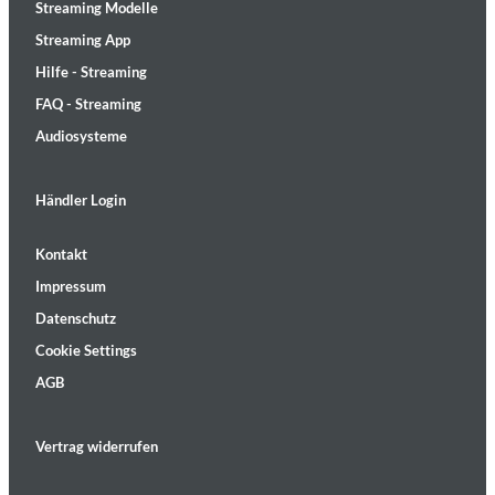
Streaming Modelle
Streaming App
Hilfe - Streaming
FAQ - Streaming
Audiosysteme
Händler Login
Kontakt
Impressum
Datenschutz
Cookie Settings
AGB
Vertrag widerrufen