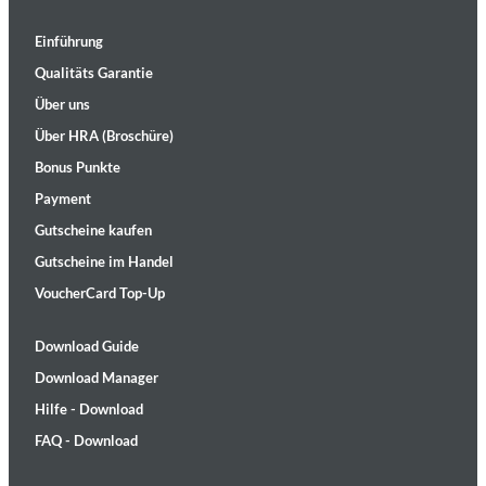
Einführung
Qualitäts Garantie
Über uns
Über HRA (Broschüre)
Bonus Punkte
Payment
Gutscheine kaufen
Gutscheine im Handel
VoucherCard Top-Up
Download Guide
Download Manager
Hilfe - Download
FAQ - Download