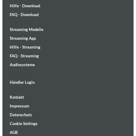
Hilfe - Download
FAQ - Download
Streaming Modelle
Streaming App
Hilfe - Streaming
FAQ - Streaming
Audiosysteme
Händler Login
Kontakt
Impressum
Datenschutz
Cookie Settings
AGB