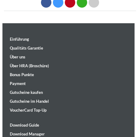
Einführung
Qualitäts Garantie
Über uns
Über HRA (Broschüre)
Bonus Punkte
Payment
Gutscheine kaufen
Gutscheine im Handel
VoucherCard Top-Up
Download Guide
Download Manager