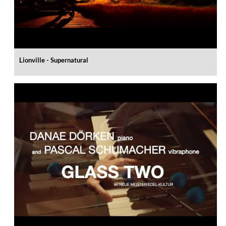
Lionville - Supernatural