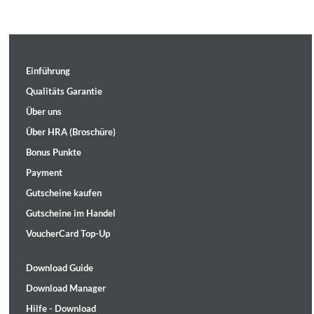
Einführung
Qualitäts Garantie
Über uns
Über HRA (Broschüre)
Bonus Punkte
Payment
Gutscheine kaufen
Gutscheine im Handel
VoucherCard Top-Up
Download Guide
Download Manager
Hilfe - Download