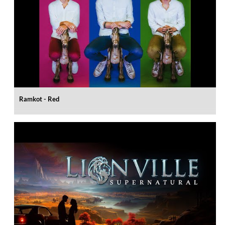
Ramkot - Red