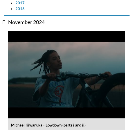
2017
2016
November 2024
Michael Kiwanuka - Lowdown (parts i and ii)