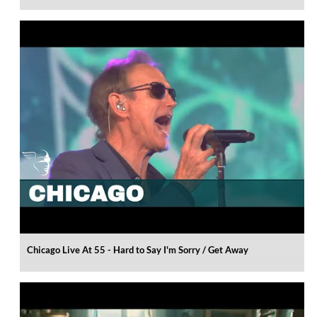
Chicago Live At 55 - Hard to Say I'm Sorry / Get Away