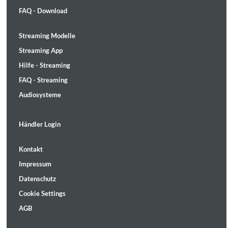
FAQ - Download
Streaming Modelle
Streaming App
Hilfe - Streaming
FAQ - Streaming
Audiosysteme
Händler Login
Kontakt
Impressum
Datenschutz
Cookie Settings
AGB