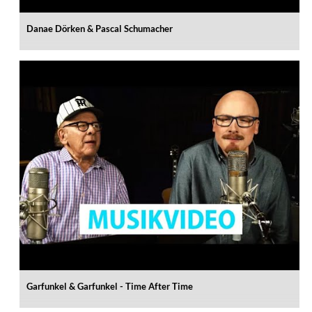
Danae Dörken & Pascal Schumacher
Garfunkel & Garfunkel - Time After Time