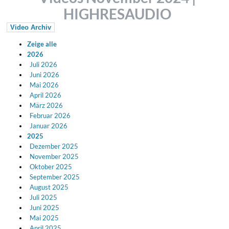
HIGHRESAUDIO
Video Archiv
Zeige alle
2026
Juli 2026
Juni 2026
Mai 2026
April 2026
März 2026
Februar 2026
Januar 2026
2025
Dezember 2025
November 2025
Oktober 2025
September 2025
August 2025
Juli 2025
Juni 2025
Mai 2025
April 2025