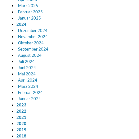
März 2025
Februar 2025
Januar 2025
2024
Dezember 2024
November 2024
Oktober 2024
September 2024
August 2024
Juli 2024
Juni 2024
Mai 2024
April 2024
März 2024
Februar 2024
Januar 2024
2023
2022
2021
2020
2019
2018