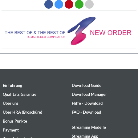
Einführung
Download Guide
Qualitäts Garantie
Download Manager
Über uns
Hilfe - Download
Über HRA (Broschüre)
FAQ - Download
Bonus Punkte
Streaming Modelle
Payment
Streaming App