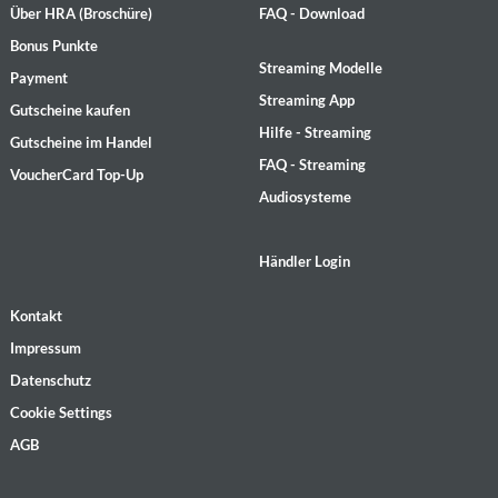
Über HRA (Broschüre)
FAQ - Download
Bonus Punkte
Streaming Modelle
Payment
Streaming App
Gutscheine kaufen
Hilfe - Streaming
Gutscheine im Handel
FAQ - Streaming
VoucherCard Top-Up
Audiosysteme
Händler Login
Kontakt
Impressum
Datenschutz
Cookie Settings
AGB