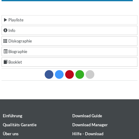
Playliste
Info
Diskographie
Biographie
Booklet
Einführung
Download Guide
Qualitäts Garantie
Download Manager
Über uns
Hilfe - Download