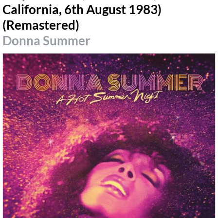
California, 6th August 1983)
(Remastered)
Donna Summer