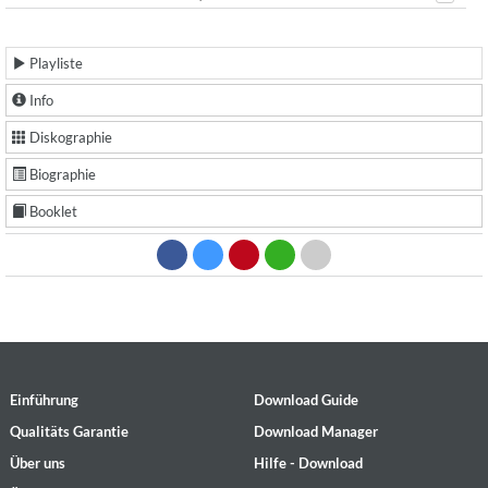
Playliste
Info
Diskographie
Biographie
Booklet
Einführung
Download Guide
Qualitäts Garantie
Download Manager
Über uns
Hilfe - Download