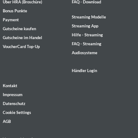
Über HRA (Broschüre)
FAQ - Download
Bonus Punkte
Streaming Modelle
Payment
Streaming App
Gutscheine kaufen
Hilfe - Streaming
Gutscheine im Handel
FAQ - Streaming
VoucherCard Top-Up
Audiosysteme
Händler Login
Kontakt
Impressum
Datenschutz
Cookie Settings
AGB