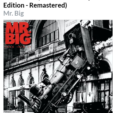
Edition - Remastered)
Mr. Big