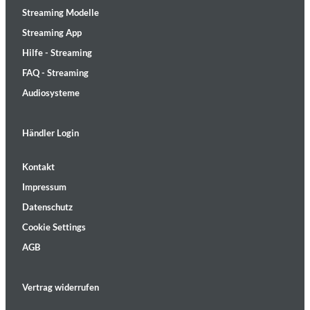
Streaming Modelle
Streaming App
Hilfe - Streaming
FAQ - Streaming
Audiosysteme
Händler Login
Kontakt
Impressum
Datenschutz
Cookie Settings
AGB
Vertrag widerrufen