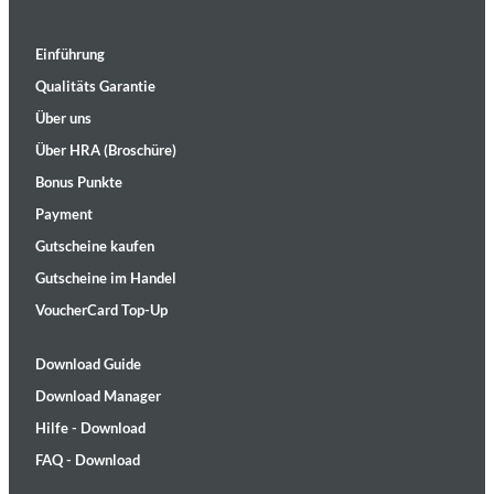
Einführung
Qualitäts Garantie
Über uns
Über HRA (Broschüre)
Bonus Punkte
Payment
Gutscheine kaufen
Gutscheine im Handel
VoucherCard Top-Up
Download Guide
Download Manager
Hilfe - Download
FAQ - Download