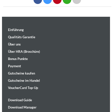
Einführung
Qualitäts Garantie
Über uns
Über HRA (Broschüre)
Bonus Punkte
Payment
Gutscheine kaufen
Gutscheine im Handel
VoucherCard Top-Up
Download Guide
Download Manager