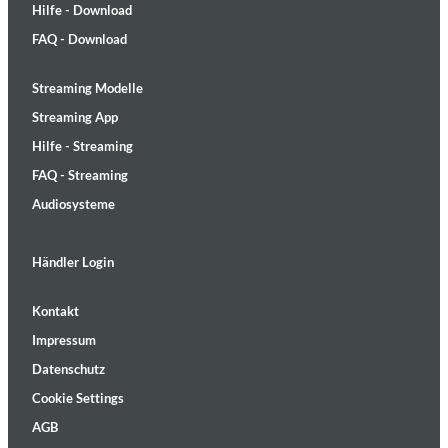
Hilfe - Download
FAQ - Download
Streaming Modelle
Streaming App
Hilfe - Streaming
FAQ - Streaming
Audiosysteme
Händler Login
Kontakt
Impressum
Datenschutz
Cookie Settings
AGB