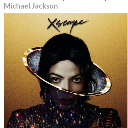
Michael Jackson