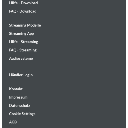
Hilfe - Download
FAQ - Download
Streaming Modelle
Streaming App
Hilfe - Streaming
FAQ - Streaming
Audiosysteme
Händler Login
Kontakt
Impressum
Datenschutz
Cookie Settings
AGB