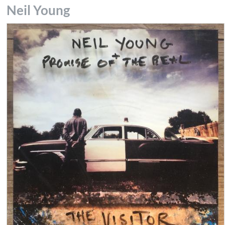
Neil Young