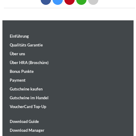
Einführung
Qualitäts Garantie
Über uns
Über HRA (Broschüre)
Bonus Punkte
Payment
Gutscheine kaufen
Gutscheine im Handel
VoucherCard Top-Up
Download Guide
Download Manager