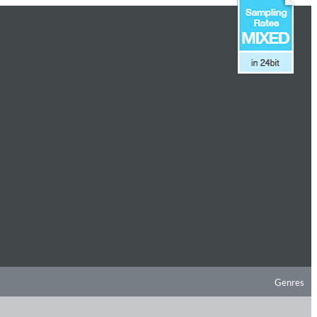
Genres