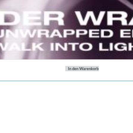
In den Warenkorb