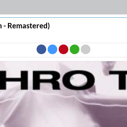
 - Remastered)