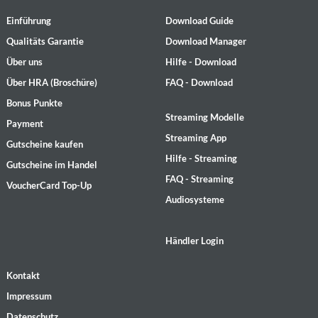
Einführung
Download Guide
Qualitäts Garantie
Download Manager
Über uns
Hilfe - Download
Über HRA (Broschüre)
FAQ - Download
Bonus Punkte
Streaming Modelle
Payment
Streaming App
Gutscheine kaufen
Hilfe - Streaming
Gutscheine im Handel
FAQ - Streaming
VoucherCard Top-Up
Audiosysteme
Händler Login
Kontakt
Impressum
Datenschutz