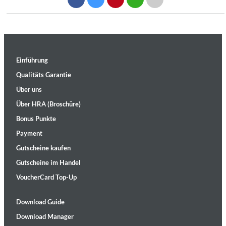
Einführung
Qualitäts Garantie
Über uns
Über HRA (Broschüre)
Bonus Punkte
Payment
Gutscheine kaufen
Gutscheine im Handel
VoucherCard Top-Up
Download Guide
Download Manager