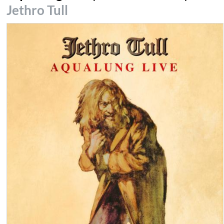
Jethro Tull