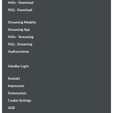
Hilfe - Download
FAQ - Download
Streaming Modelle
Streaming App
Hilfe - Streaming
FAQ - Streaming
Audiosysteme
Händler Login
Kontakt
Impressum
Datenschutz
Cookie Settings
AGB