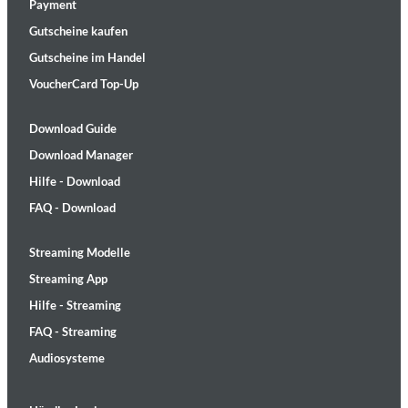
Payment
Gutscheine kaufen
Gutscheine im Handel
VoucherCard Top-Up
Download Guide
Download Manager
Hilfe - Download
FAQ - Download
Streaming Modelle
Streaming App
Hilfe - Streaming
FAQ - Streaming
Audiosysteme