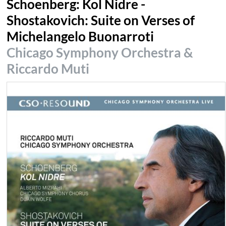
Schoenberg: Kol Nidre -
Shostakovich: Suite on Verses of
Michelangelo Buonarroti
Chicago Symphony Orchestra &
Riccardo Muti