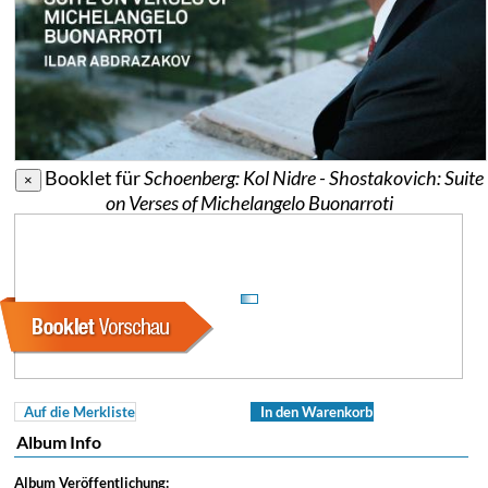
Booklet für
Schoenberg: Kol Nidre - Shostakovich: Suite
×
on Verses of Michelangelo Buonarroti
Auf die Merkliste
In den Warenkorb
Album Info
Album Veröffentlichung: