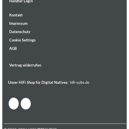
Händler Login
Kontakt
Impressum
Datenschutz
Cookie Settings
AGB
Vertrag widerrufen
Unser HiFi Shop für Digital Natives:
hifi-suite.de