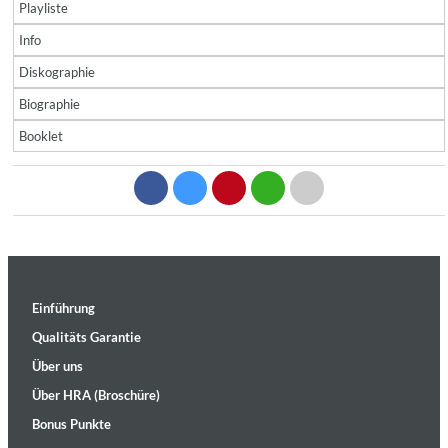
Playliste
Info
Diskographie
Biographie
Booklet
Einführung
Qualitäts Garantie
Über uns
Über HRA (Broschüre)
Bonus Punkte