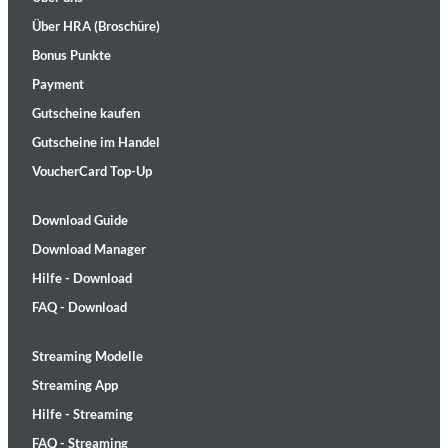
Über HRA (Broschüre)
Bonus Punkte
Payment
Gutscheine kaufen
Gutscheine im Handel
VoucherCard Top-Up
Download Guide
Download Manager
Hilfe - Download
FAQ - Download
Streaming Modelle
Streaming App
Hilfe - Streaming
FAQ - Streaming