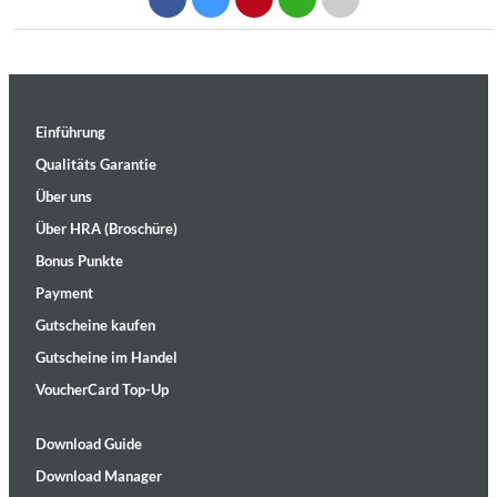
Einführung
Qualitäts Garantie
Über uns
Über HRA (Broschüre)
Bonus Punkte
Payment
Gutscheine kaufen
Gutscheine im Handel
VoucherCard Top-Up
Download Guide
Download Manager