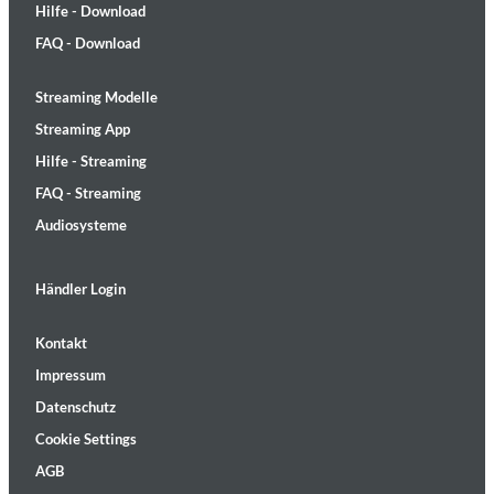
Hilfe - Download
FAQ - Download
Streaming Modelle
Streaming App
Hilfe - Streaming
FAQ - Streaming
Audiosysteme
Händler Login
Kontakt
Impressum
Datenschutz
Cookie Settings
AGB