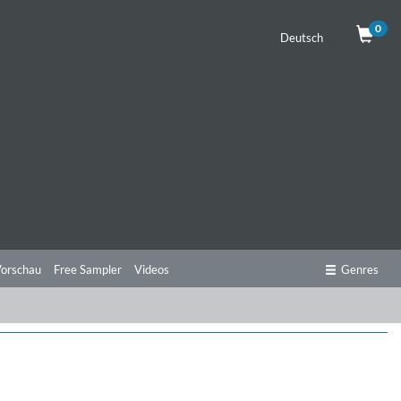
0
Deutsch
orschau
Free Sampler
Videos
Genres