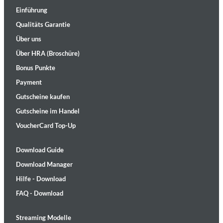
Einführung
Qualitäts Garantie
Über uns
Über HRA (Broschüre)
Bonus Punkte
Payment
Gutscheine kaufen
Gutscheine im Handel
VoucherCard Top-Up
Download Guide
Download Manager
Hilfe - Download
FAQ - Download
Streaming Modelle