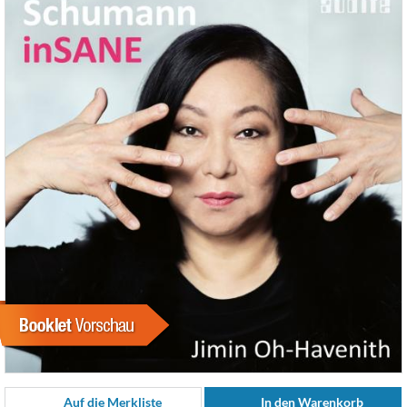
Auf die Merkliste
In den Warenkorb