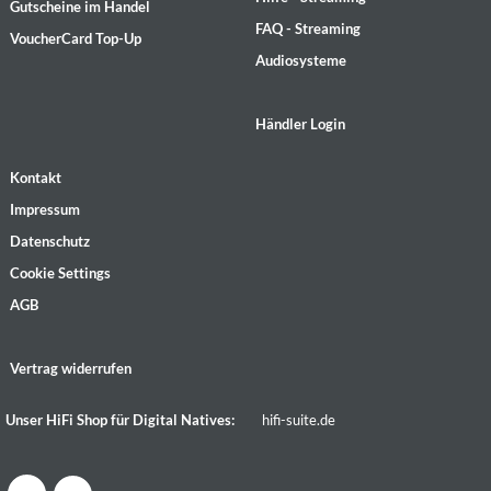
Gutscheine im Handel
FAQ - Streaming
VoucherCard Top-Up
Audiosysteme
Händler Login
Kontakt
Impressum
Datenschutz
Cookie Settings
AGB
Vertrag widerrufen
Unser HiFi Shop für Digital Natives:
hifi-suite.de