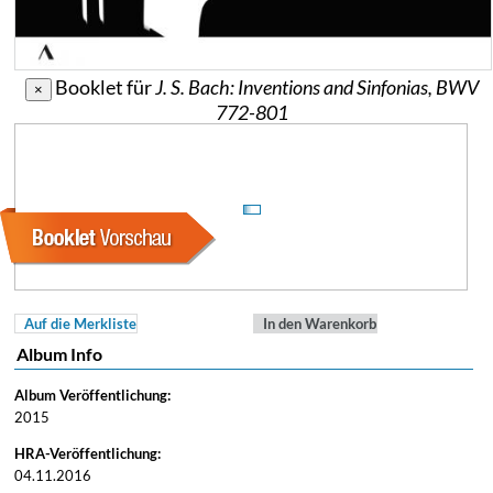
Booklet für
J. S. Bach: Inventions and Sinfonias, BWV
×
772-801
Auf die Merkliste
In den Warenkorb
Album Info
Album Veröffentlichung:
2015
HRA-Veröffentlichung:
04.11.2016