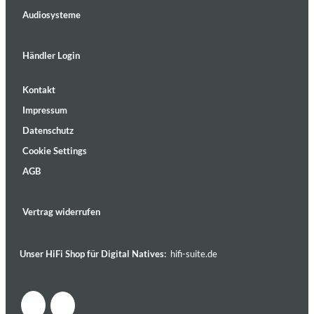
Audiosysteme
Händler Login
Kontakt
Impressum
Datenschutz
Cookie Settings
AGB
Vertrag widerrufen
Unser HiFi Shop für Digital Natives:
hifi-suite.de