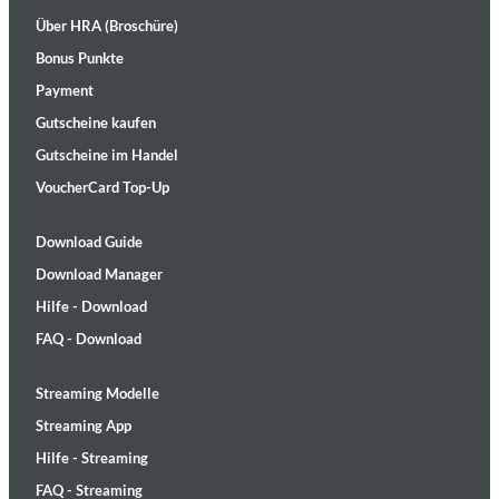
Über HRA (Broschüre)
Bonus Punkte
Payment
Gutscheine kaufen
Gutscheine im Handel
VoucherCard Top-Up
Download Guide
Download Manager
Hilfe - Download
FAQ - Download
Streaming Modelle
Streaming App
Hilfe - Streaming
FAQ - Streaming