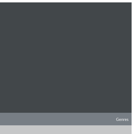
Genres