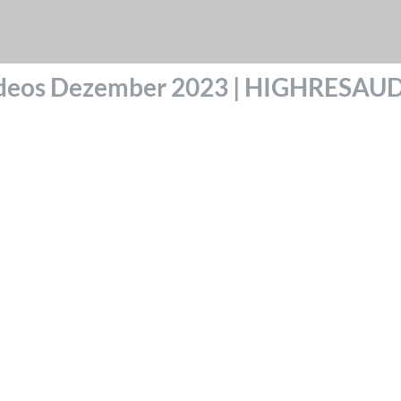
deos Dezember 2023 | HIGHRESAU