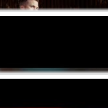
kirchen