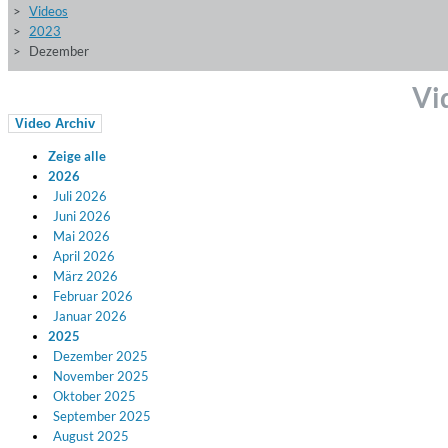
Videos
2023
Dezember
Vi
Video Archiv
Zeige alle
2026
Juli 2026
Juni 2026
Mai 2026
April 2026
März 2026
Februar 2026
Januar 2026
2025
Dezember 2025
November 2025
Oktober 2025
September 2025
August 2025