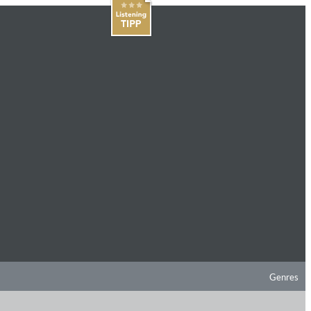
Genres