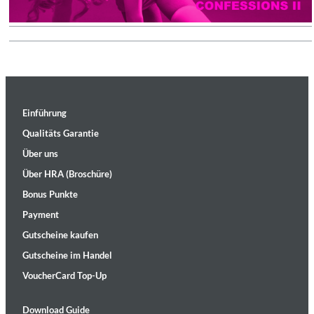
Einführung
Qualitäts Garantie
Über uns
Über HRA (Broschüre)
Bonus Punkte
Payment
Gutscheine kaufen
Gutscheine im Handel
VoucherCard Top-Up
Download Guide