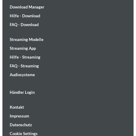
Download Manager
Hilfe - Download
FAQ - Download
Streaming Modelle
Streaming App
Hilfe - Streaming
FAQ - Streaming
Audiosysteme
Händler Login
Kontakt
Impressum
Datenschutz
Cookie Settings