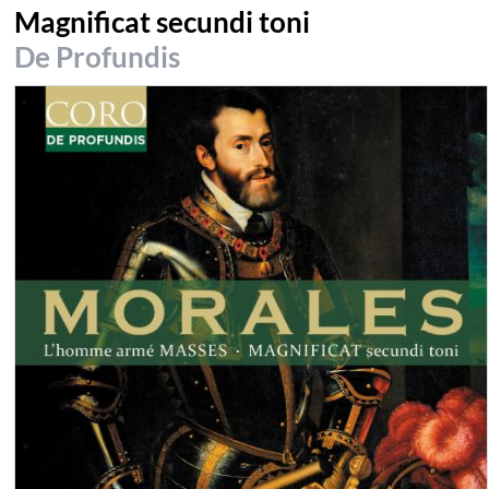
Magnificat secundi toni
De Profundis