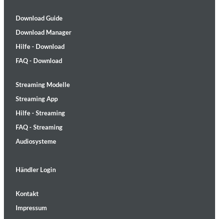
Download Guide
Download Manager
Hilfe - Download
FAQ - Download
Streaming Modelle
Streaming App
Hilfe - Streaming
FAQ - Streaming
Audiosysteme
Händler Login
Kontakt
Impressum