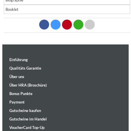
Biographie
Booklet
Einführung
Qualitäts Garantie
Über uns
Über HRA (Broschüre)
Bonus Punkte
Payment
Gutscheine kaufen
Gutscheine im Handel
VoucherCard Top-Up