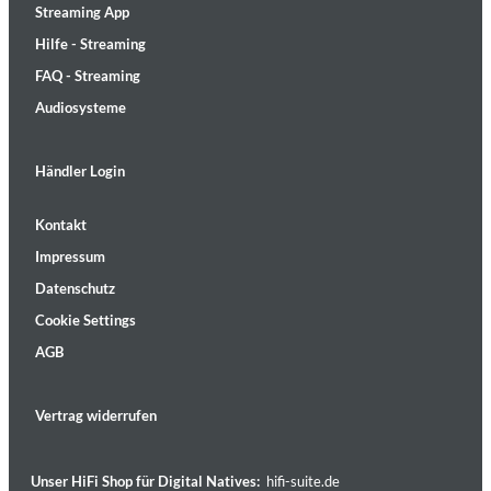
Streaming App
Hilfe - Streaming
FAQ - Streaming
Audiosysteme
Händler Login
Kontakt
Impressum
Datenschutz
Cookie Settings
AGB
Vertrag widerrufen
Unser HiFi Shop für Digital Natives:
hifi-suite.de