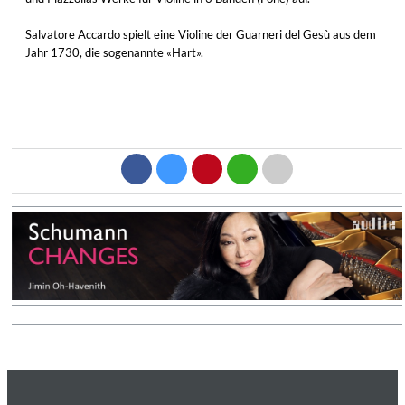
Salvatore Accardo spielt eine Violine der Guarneri del Gesù aus dem
Jahr 1730, die sogenannte «Hart».