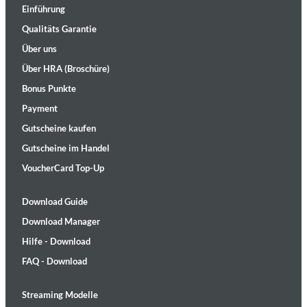
Einführung
Qualitäts Garantie
Über uns
Über HRA (Broschüre)
Bonus Punkte
Payment
Gutscheine kaufen
Gutscheine im Handel
VoucherCard Top-Up
Download Guide
Download Manager
Hilfe - Download
FAQ - Download
Streaming Modelle