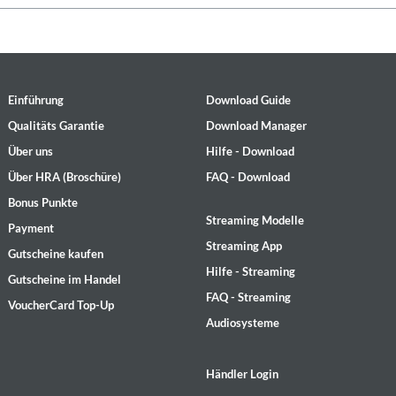
Einführung
Download Guide
Qualitäts Garantie
Download Manager
Über uns
Hilfe - Download
Über HRA (Broschüre)
FAQ - Download
Bonus Punkte
Streaming Modelle
Payment
Streaming App
Gutscheine kaufen
Hilfe - Streaming
Gutscheine im Handel
FAQ - Streaming
VoucherCard Top-Up
Audiosysteme
Händler Login