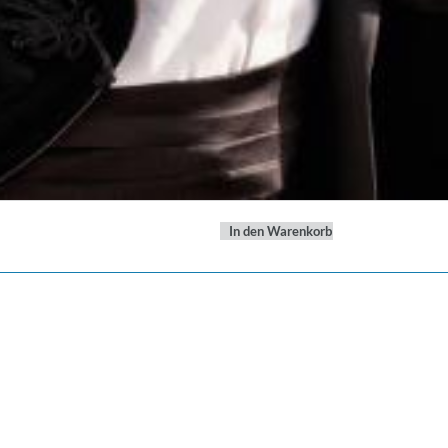
In den Warenkorb