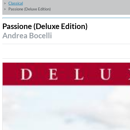
Classical
Passione (Deluxe Edition)
Passione (Deluxe Edition)
Andrea Bocelli