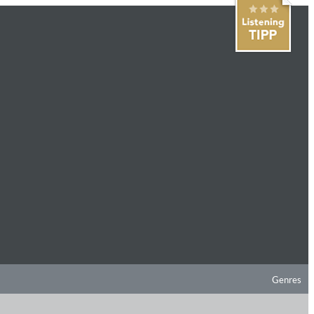
Genres