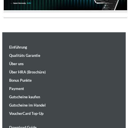
Einführung
Qualitäts Garantie
Über uns
Über HRA (Broschüre)
Bonus Punkte
Payment
Gutscheine kaufen
Gutscheine im Handel
VoucherCard Top-Up
Download Guide