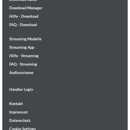
Download Manager
Hilfe - Download
FAQ - Download
Streaming Modelle
Streaming App
Hilfe - Streaming
FAQ - Streaming
Audiosysteme
Händler Login
Kontakt
Impressum
Datenschutz
Cookie Settings