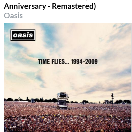
Anniversary - Remastered)
Oasis