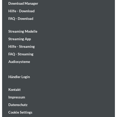
Download Manager
Hilfe - Download
FAQ - Download
Streaming Modelle
Streaming App
Hilfe - Streaming
FAQ - Streaming
Audiosysteme
Händler Login
Kontakt
Impressum
Datenschutz
Cookie Settings