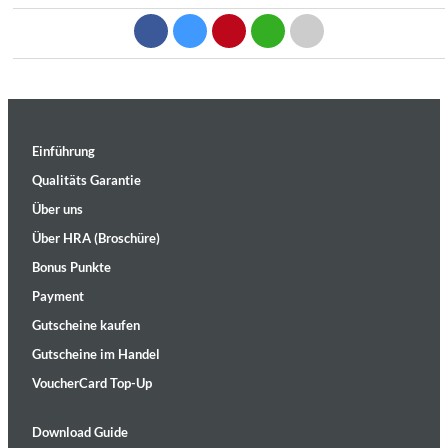
Einführung
Qualitäts Garantie
Über uns
Über HRA (Broschüre)
Bonus Punkte
Payment
Gutscheine kaufen
Gutscheine im Handel
VoucherCard Top-Up
Download Guide