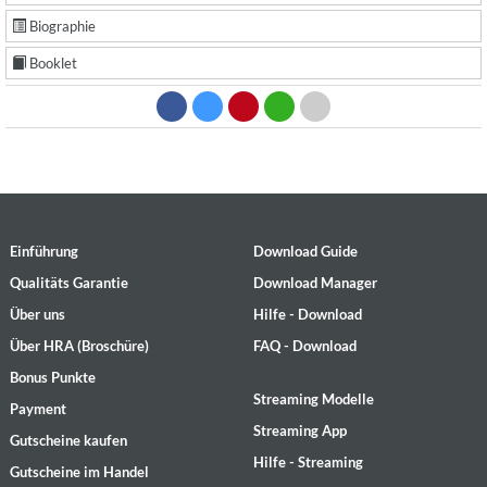
Biographie
Booklet
Einführung
Download Guide
Qualitäts Garantie
Download Manager
Über uns
Hilfe - Download
Über HRA (Broschüre)
FAQ - Download
Bonus Punkte
Streaming Modelle
Payment
Streaming App
Gutscheine kaufen
Hilfe - Streaming
Gutscheine im Handel