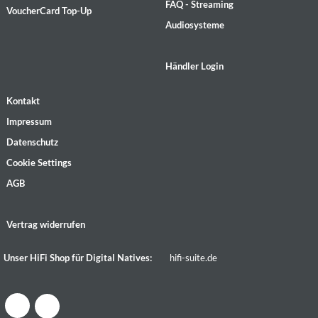
FAQ - Streaming
VoucherCard Top-Up
Audiosysteme
Händler Login
Kontakt
Impressum
Datenschutz
Cookie Settings
AGB
Vertrag widerrufen
Unser HiFi Shop für Digital Natives:
hifi-suite.de