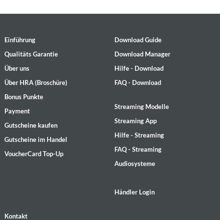
Einführung
Download Guide
Qualitäts Garantie
Download Manager
Über uns
Hilfe - Download
Über HRA (Broschüre)
FAQ - Download
Bonus Punkte
Streaming Modelle
Payment
Streaming App
Gutscheine kaufen
Hilfe - Streaming
Gutscheine im Handel
FAQ - Streaming
VoucherCard Top-Up
Audiosysteme
Händler Login
Kontakt