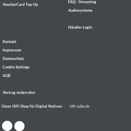
FAQ - Streaming
VoucherCard Top-Up
Audiosysteme
Händler Login
Kontakt
Impressum
Datenschutz
Cookie Settings
AGB
Vertrag widerrufen
Unser HiFi Shop für Digital Natives:
hifi-suite.de