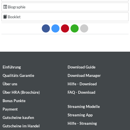
Biographie
Booklet
Einführung
Download Guide
Qualitäts Garantie
Download Manager
Über uns
Hilfe - Download
Über HRA (Broschüre)
FAQ - Download
Bonus Punkte
Streaming Modelle
Payment
Streaming App
Gutscheine kaufen
Hilfe - Streaming
Gutscheine im Handel