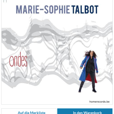
Auf die Merkliste
In den Warenkorb