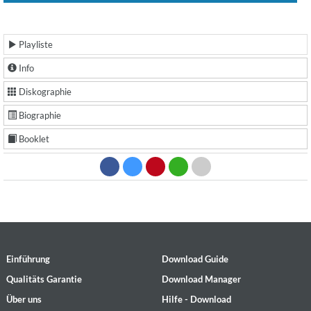
Playliste
Info
Diskographie
Biographie
Booklet
Einführung
Download Guide
Qualitäts Garantie
Download Manager
Über uns
Hilfe - Download