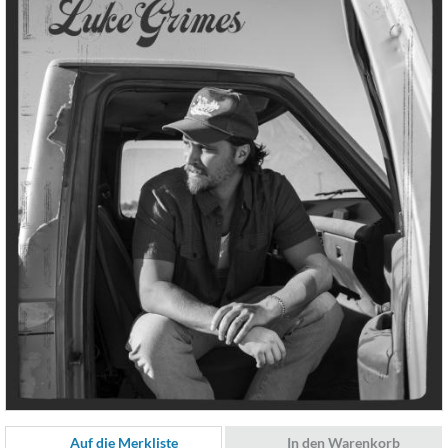
Auf die Merkliste
In den Warenkorb