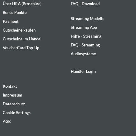
Über HRA (Broschüre)
FAQ - Download
Bonus Punkte
Streaming Modelle
Payment
Streaming App
Gutscheine kaufen
Hilfe - Streaming
Gutscheine im Handel
FAQ - Streaming
VoucherCard Top-Up
Audiosysteme
Händler Login
Kontakt
Impressum
Datenschutz
Cookie Settings
AGB