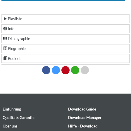
Playliste
Info
Diskographie
Biographie
Booklet
Einführung
Download Guide
Qualitäts Garantie
Download Manager
Über uns
Hilfe - Download