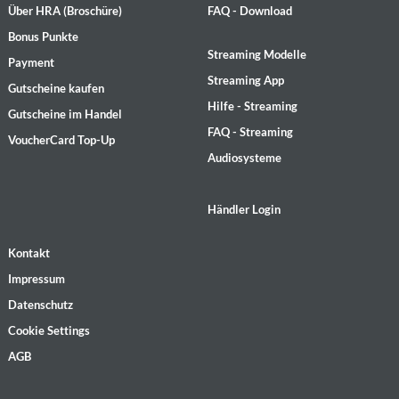
Über HRA (Broschüre)
FAQ - Download
Bonus Punkte
Streaming Modelle
Payment
Streaming App
Gutscheine kaufen
Hilfe - Streaming
Gutscheine im Handel
FAQ - Streaming
VoucherCard Top-Up
Audiosysteme
Händler Login
Kontakt
Impressum
Datenschutz
Cookie Settings
AGB