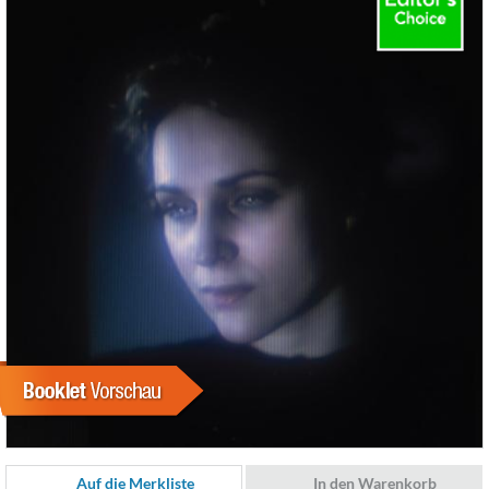
Auf die Merkliste
In den Warenkorb