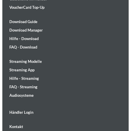
VoucherCard Top-Up
Download Guide
Download Manager
Hilfe - Download
FAQ - Download
Streaming Modelle
Streaming App
Hilfe - Streaming
FAQ - Streaming
Audiosysteme
Händler Login
Kontakt