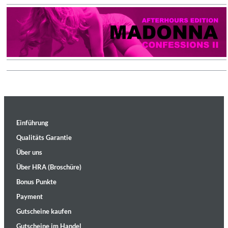
Einführung
Qualitäts Garantie
Über uns
Über HRA (Broschüre)
Bonus Punkte
Payment
Gutscheine kaufen
Gutscheine im Handel