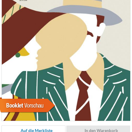
Auf die Merkliste
In den Warenkorb