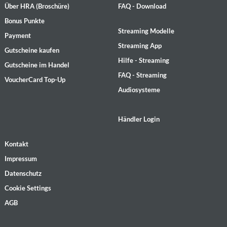
Über HRA (Broschüre)
FAQ - Download
Bonus Punkte
Streaming Modelle
Payment
Streaming App
Gutscheine kaufen
Hilfe - Streaming
Gutscheine im Handel
FAQ - Streaming
VoucherCard Top-Up
Audiosysteme
Händler Login
Kontakt
Impressum
Datenschutz
Cookie Settings
AGB