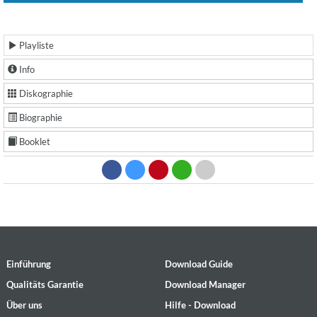
Playliste
Info
Diskographie
Biographie
Booklet
Einführung
Download Guide
Qualitäts Garantie
Download Manager
Über uns
Hilfe - Download