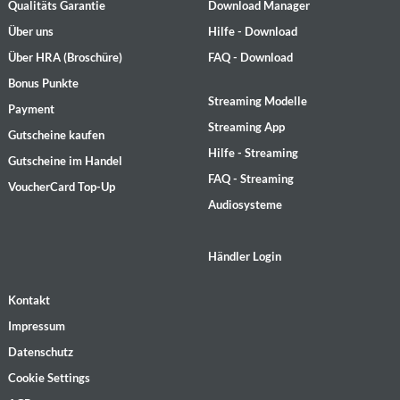
Qualitäts Garantie
Download Manager
Über uns
Hilfe - Download
Über HRA (Broschüre)
FAQ - Download
Bonus Punkte
Streaming Modelle
Payment
Streaming App
Gutscheine kaufen
Hilfe - Streaming
Gutscheine im Handel
FAQ - Streaming
VoucherCard Top-Up
Audiosysteme
Händler Login
Kontakt
Impressum
Datenschutz
Cookie Settings