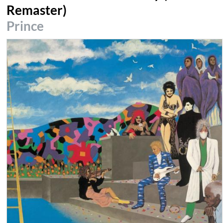
Remaster)
Prince