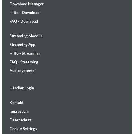
Download Manager
Hilfe - Download
FAQ - Download
Streaming Modelle
Streaming App
Hilfe - Streaming
FAQ - Streaming
Audiosysteme
Händler Login
Kontakt
Impressum
Datenschutz
Cookie Settings