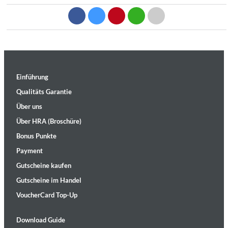
Einführung
Qualitäts Garantie
Über uns
Über HRA (Broschüre)
Bonus Punkte
Payment
Gutscheine kaufen
Gutscheine im Handel
VoucherCard Top-Up
Download Guide