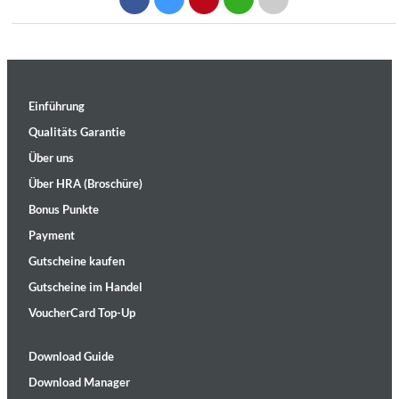
Einführung
Qualitäts Garantie
Über uns
Über HRA (Broschüre)
Bonus Punkte
Payment
Gutscheine kaufen
Gutscheine im Handel
VoucherCard Top-Up
Download Guide
Download Manager