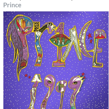
Prince