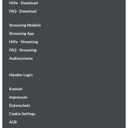
Hilfe - Download
FAQ - Download
Streaming Modelle
Streaming App
Hilfe - Streaming
FAQ - Streaming
Audiosysteme
Händler Login
Kontakt
Impressum
Datenschutz
Cookie Settings
AGB