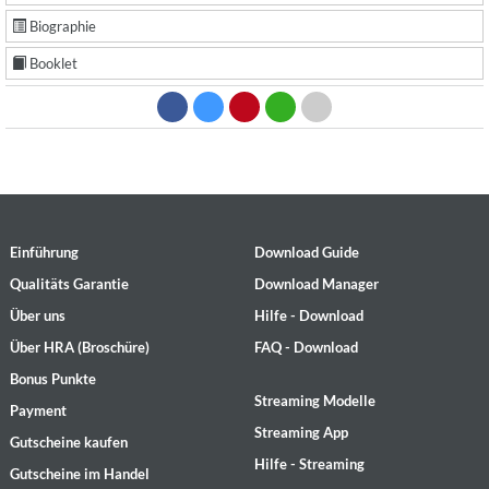
Biographie
Booklet
Einführung
Download Guide
Qualitäts Garantie
Download Manager
Über uns
Hilfe - Download
Über HRA (Broschüre)
FAQ - Download
Bonus Punkte
Streaming Modelle
Payment
Streaming App
Gutscheine kaufen
Hilfe - Streaming
Gutscheine im Handel