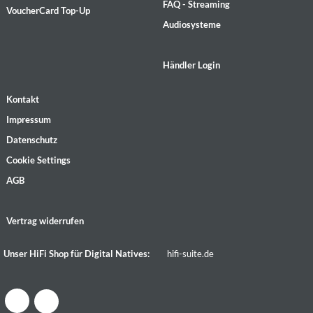
FAQ - Streaming
VoucherCard Top-Up
Audiosysteme
Händler Login
Kontakt
Impressum
Datenschutz
Cookie Settings
AGB
Vertrag widerrufen
Unser HiFi Shop für Digital Natives:
hifi-suite.de