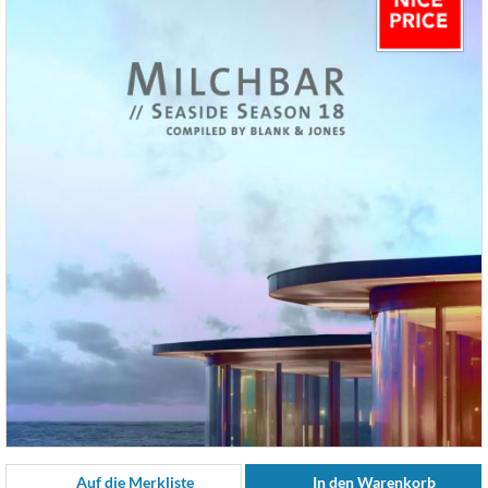
Auf die Merkliste
In den Warenkorb