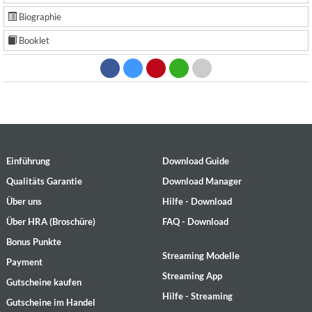
Biographie
Booklet
Einführung
Download Guide
Qualitäts Garantie
Download Manager
Über uns
Hilfe - Download
Über HRA (Broschüre)
FAQ - Download
Bonus Punkte
Streaming Modelle
Payment
Streaming App
Gutscheine kaufen
Hilfe - Streaming
Gutscheine im Handel