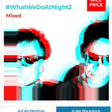
Auf die Merkliste
In den Warenkorb