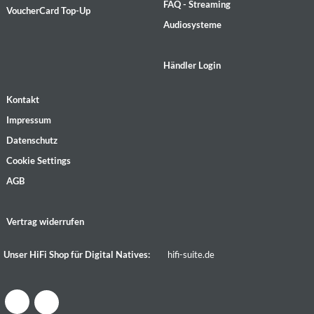
FAQ - Streaming
VoucherCard Top-Up
Audiosysteme
Händler Login
Kontakt
Impressum
Datenschutz
Cookie Settings
AGB
Vertrag widerrufen
Unser HiFi Shop für Digital Natives:
hifi-suite.de