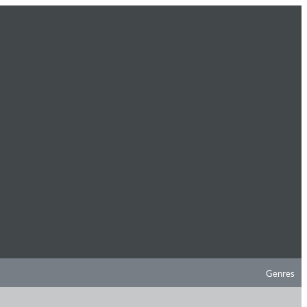
Genres