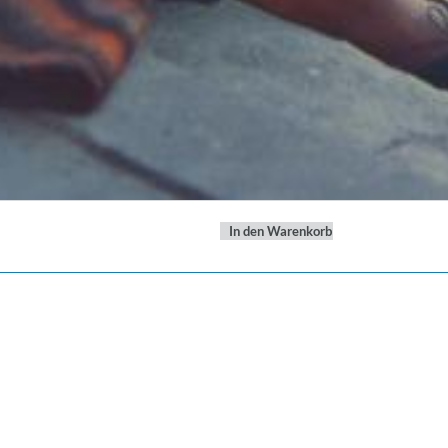
In den Warenkorb