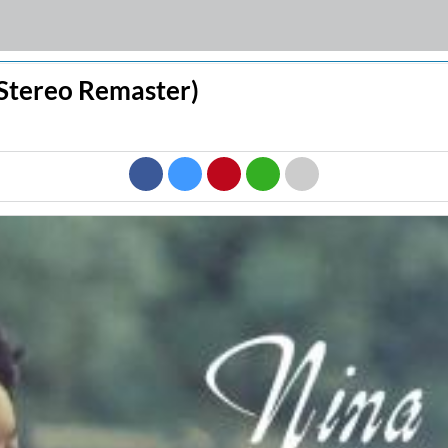
 Stereo Remaster)