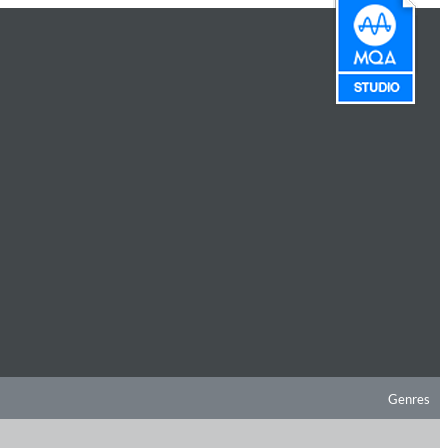
Genres