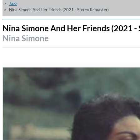
Jazz
Nina Simone And Her Friends (2021 - Stereo Remaster)
Nina Simone And Her Friends (2021 -
Nina Simone