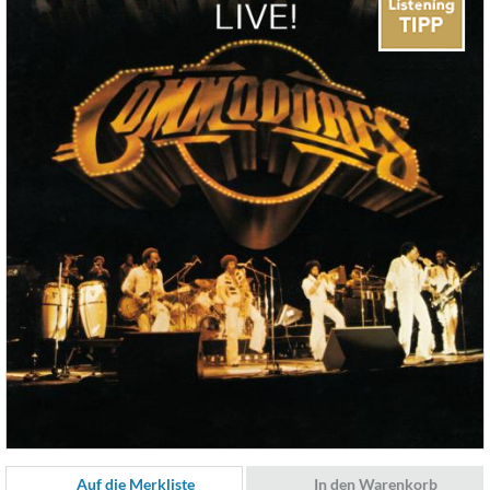
Auf die Merkliste
In den Warenkorb