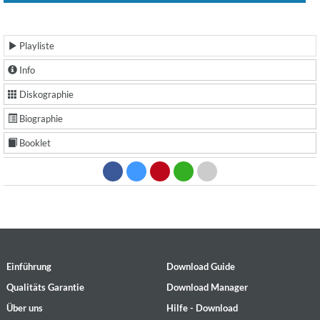
Playliste
Info
Diskographie
Biographie
Booklet
Einführung
Download Guide
Qualitäts Garantie
Download Manager
Über uns
Hilfe - Download