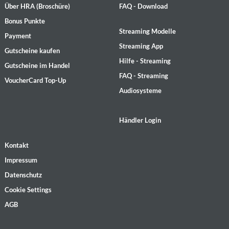
Über HRA (Broschüre)
FAQ - Download
Bonus Punkte
Streaming Modelle
Payment
Streaming App
Gutscheine kaufen
Hilfe - Streaming
Gutscheine im Handel
FAQ - Streaming
VoucherCard Top-Up
Audiosysteme
Händler Login
Kontakt
Impressum
Datenschutz
Cookie Settings
AGB