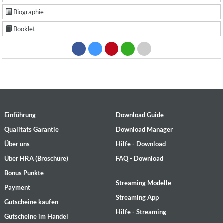
Biographie
Booklet
Einführung
Download Guide
Qualitäts Garantie
Download Manager
Über uns
Hilfe - Download
Über HRA (Broschüre)
FAQ - Download
Bonus Punkte
Streaming Modelle
Payment
Streaming App
Gutscheine kaufen
Hilfe - Streaming
Gutscheine im Handel