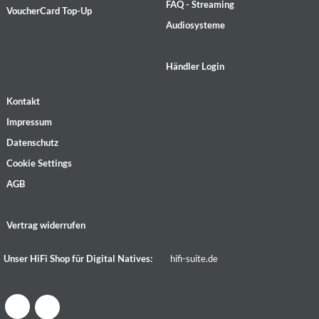
FAQ - Streaming
VoucherCard Top-Up
Audiosysteme
Händler Login
Kontakt
Impressum
Datenschutz
Cookie Settings
AGB
Vertrag widerrufen
Unser HiFi Shop für Digital Natives:
hifi-suite.de