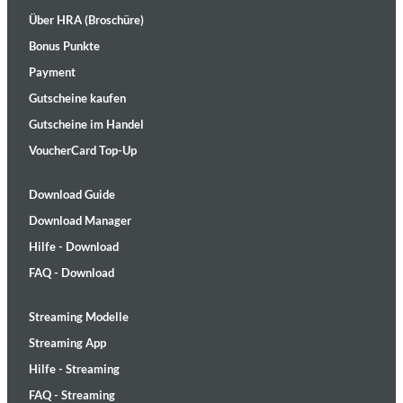
Über HRA (Broschüre)
Bonus Punkte
Payment
Gutscheine kaufen
Gutscheine im Handel
VoucherCard Top-Up
Download Guide
Download Manager
Hilfe - Download
FAQ - Download
Streaming Modelle
Streaming App
Hilfe - Streaming
FAQ - Streaming