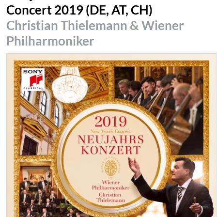
Concert 2019 (DE, AT, CH)
Christian Thielemann & Wiener
Philharmoniker