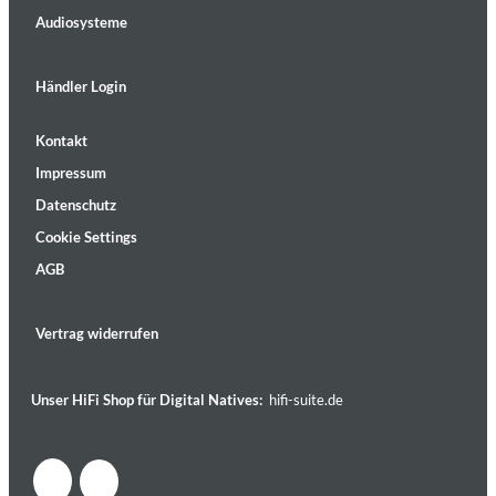
Audiosysteme
Händler Login
Kontakt
Impressum
Datenschutz
Cookie Settings
AGB
Vertrag widerrufen
Unser HiFi Shop für Digital Natives:
hifi-suite.de