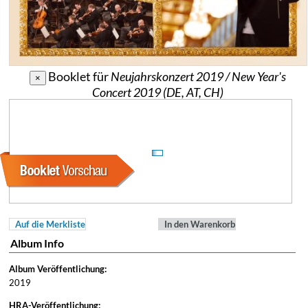
Booklet für
Neujahrskonzert 2019 / New Year's
×
Concert 2019 (DE, AT, CH)
Auf die Merkliste
In den Warenkorb
Album Info
Album Veröffentlichung:
2019
HRA-Veröffentlichung: