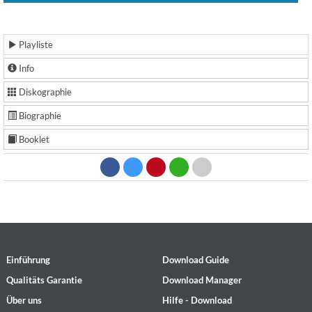
Playliste
Info
Diskographie
Biographie
Booklet
Einführung
Download Guide
Qualitäts Garantie
Download Manager
Über uns
Hilfe - Download