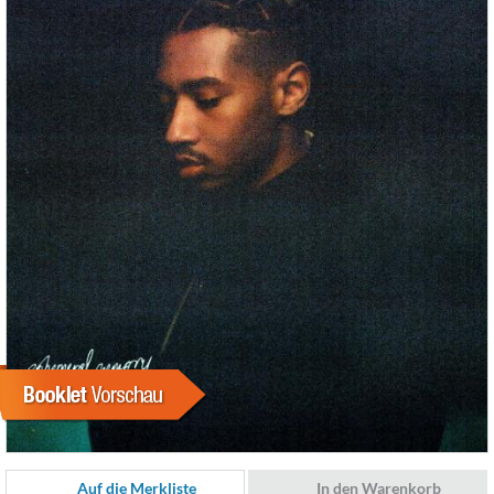
Auf die Merkliste
In den Warenkorb