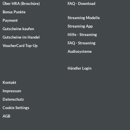
Über HRA (Broschüre)
FAQ - Download
Bonus Punkte
Streaming Modelle
Payment
Streaming App
Gutscheine kaufen
Hilfe - Streaming
Gutscheine im Handel
FAQ - Streaming
VoucherCard Top-Up
Audiosysteme
Händler Login
Kontakt
Impressum
Datenschutz
Cookie Settings
AGB